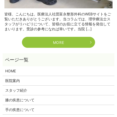
皆様、こんにちは。医療法人社団富永整形外科のWEBサイトをご
覧いただきありがとうございます。当コラムでは、理学療法士ス
タッフがリハビリについて、皆様のお役に立てる情報を発信して
まいります。受診の参考になれば幸いです。当院 […]
MORE
HOME
医院案内
スタッフ紹介
膝の疾患について
手の疾患について