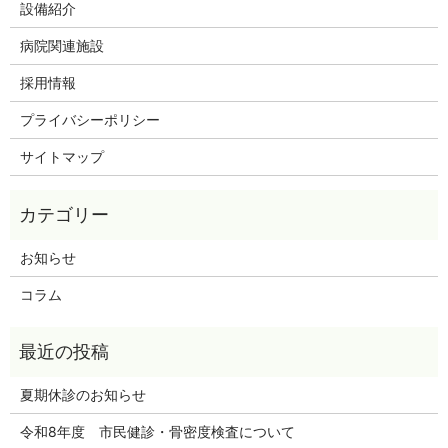
設備紹介
病院関連施設
採用情報
プライバシーポリシー
サイトマップ
お知らせ
コラム
夏期休診のお知らせ
令和8年度 市民健診・骨密度検査について