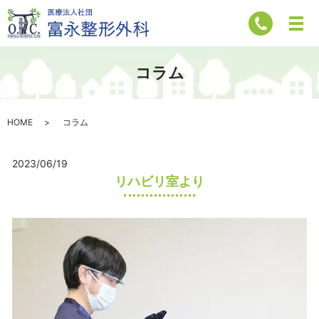
コラム
HOME
コラム
2023/06/19
リハビリ室より