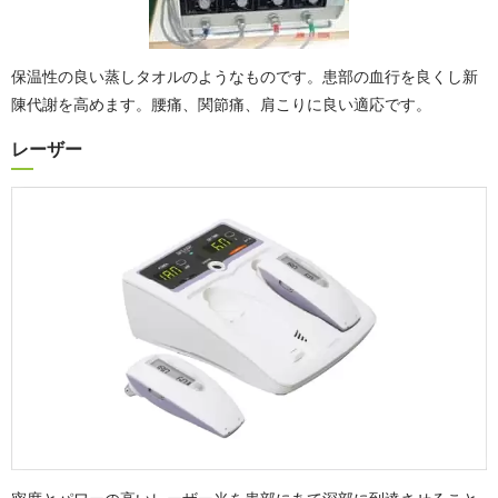
保温性の良い蒸しタオルのようなものです。患部の血行を良くし新
陳代謝を高めます。腰痛、関節痛、肩こりに良い適応です。
レーザー