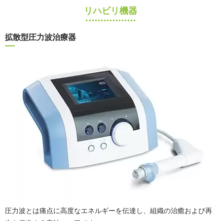
リハビリ機器
拡散型圧力波治療器
圧力波とは痛点に高度なエネルギーを伝達し、組織の治癒および再