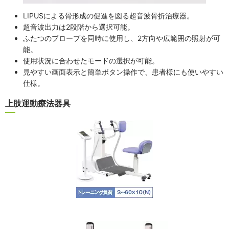
LIPUSによる骨形成の促進を図る超音波骨折治療器。
超音波出力は2段階から選択可能。
ふたつのプローブを同時に使用し、2方向や広範囲の照射が可
能。
使用状況に合わせたモードの選択が可能。
見やすい画面表示と簡単ボタン操作で、患者様にも使いやすい
仕様。
上肢運動療法器具