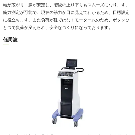
幅が広がり、膝が安定し、階段の上り下りもスムーズになります。
筋力測定が可能で、現在の筋力が目に見えてわかるため、目標設定
に役立ちます。また負荷が錘ではなくモーター式のため、ボタンひ
とつで負荷が変えられ、安全なつくりになっております。
低周波