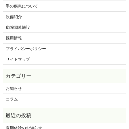
手の疾患について
設備紹介
病院関連施設
採用情報
プライバシーポリシー
サイトマップ
お知らせ
コラム
夏期休診のお知らせ