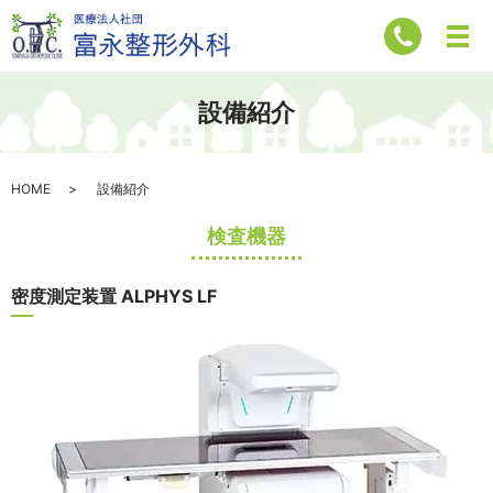
設備紹介
HOME
設備紹介
検査機器
密度測定装置 ALPHYS LF