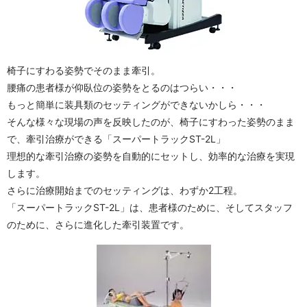
椅子にすわる姿勢でそのまま牽引。
腰痛の患者様が仰臥位の姿勢をとるのはつらい・・・
もっと簡単に装具類のセッティングができないかしら・・・
そんな様々な現場の声を反映したのが、椅子にすわった姿勢のまま
で、牽引治療ができる「スーパートラックST-2L」
理想的な牽引治療の姿勢を自動的にセットし、効率的な治療を実現
します。
さらに治療開始までのセッティングは、わずか2工程。
「スーパートラックST-2L」は、患者様のために、そしてスタッフ
のために、さらに進化した牽引装置です。