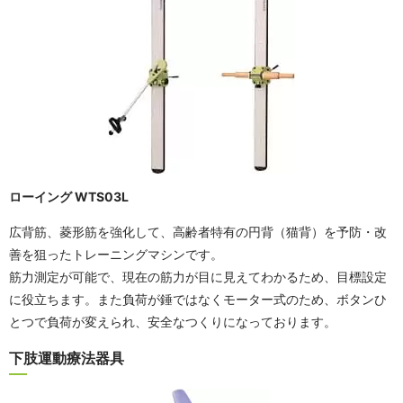
ローイング WTS03L
広背筋、菱形筋を強化して、高齢者特有の円背（猫背）を予防・改
善を狙ったトレーニングマシンです。
筋力測定が可能で、現在の筋力が目に見えてわかるため、目標設定
に役立ちます。また負荷が錘ではなくモーター式のため、ボタンひ
とつで負荷が変えられ、安全なつくりになっております。
下肢運動療法器具