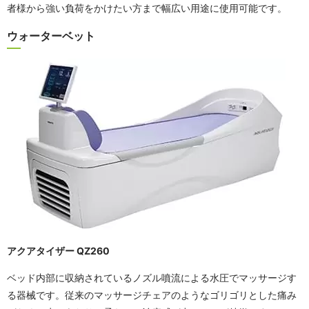
者様から強い負荷をかけたい方まで幅広い用途に使用可能です。
ウォーターベット
アクアタイザー QZ260
ベッド内部に収納されているノズル噴流による水圧でマッサージす
る器械です。従来のマッサージチェアのようなゴリゴリとした痛み