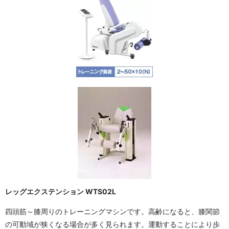
レッグエクステンション WTS02L
四頭筋～膝周りのトレーニングマシンです。高齢になると、膝関節
の可動域が狭くなる場合が多く見られます。運動することにより歩