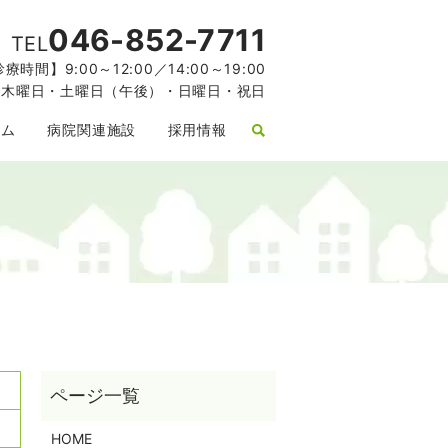
046-852-7711
TEL
療時間】9:00～12:00／14:00～19:00
】木曜日・土曜日（午後）・日曜日・祝日
ラム
病院関連施設
採用情報
HOME