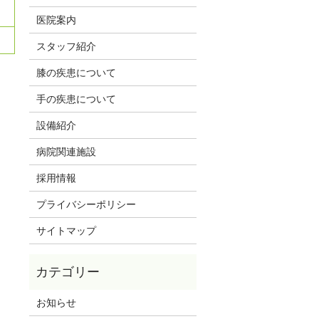
医院案内
スタッフ紹介
膝の疾患について
手の疾患について
設備紹介
病院関連施設
採用情報
プライバシーポリシー
サイトマップ
お知らせ