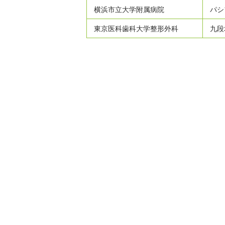
横浜市立大学附属病院
パシ
東京医科歯科大学整形外科
九段